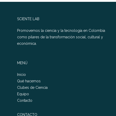
SCIENTE LAB
Promovemos la ciencia y la tecnología en Colombia
como pilares de la transformación social, cultural y
económica.
MENÚ
Inicio
Qué hacemos
Clubes de Ciencia
Equipo
Contacto
CONTACTO